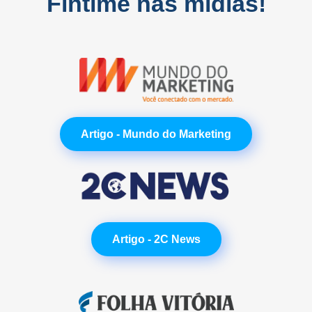
Fintime nas mídias!
Artigo - Mundo do Marketing
Artigo - 2C News