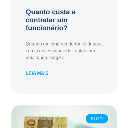
Quanto custa a
contratar um
funcionário?
Quando um empreendedor se depara
com a necessidade de contar com
uma ajuda, surge a
LEIA MAIS
BLOG