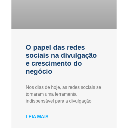
O papel das redes
sociais na divulgação
e crescimento do
negócio
Nos dias de hoje, as redes sociais se
tornaram uma ferramenta
indispensável para a divulgação
LEIA MAIS