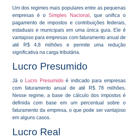
Um dos regimes mais populares entre as pequenas
empresas é o
Simples Nacional
, que unifica o
pagamento de impostos e contribuições federais,
estaduais e municipais em uma única guia. Ele é
vantajoso para empresas com faturamento anual de
até R$ 4,8 milhões e permite uma redução
significativa na carga tributária.
Lucro Presumido
Já o
Lucro Presumido
é indicado para empresas
com faturamento anual de até R$ 78 milhões.
Nesse regime, a base de cálculo dos impostos é
definida com base em um percentual sobre o
faturamento da empresa, o que pode ser vantajoso
em alguns casos.
Lucro Real