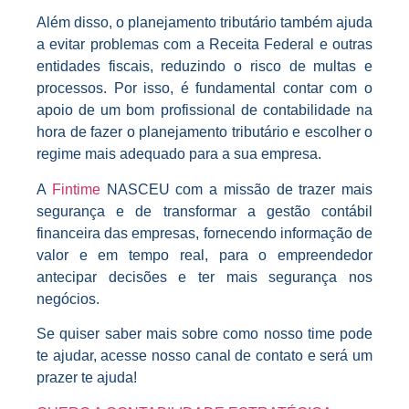
Além disso, o planejamento tributário também ajuda
a evitar problemas com a Receita Federal e outras
entidades fiscais, reduzindo o risco de multas e
processos. Por isso, é fundamental contar com o
apoio de um bom profissional de contabilidade na
hora de fazer o planejamento tributário e escolher o
regime mais adequado para a sua empresa.
A
Fintime
NASCEU com a missão de trazer mais
segurança e de transformar a gestão contábil
financeira das empresas, fornecendo informação de
valor e em tempo real, para o empreendedor
antecipar decisões e ter mais segurança nos
negócios.
Se quiser saber mais sobre como nosso time pode
te ajudar, acesse nosso canal de contato e será um
prazer te ajuda!