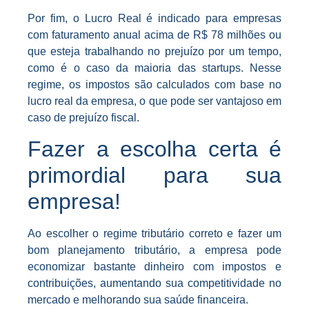
Por fim, o Lucro Real é indicado para empresas
com faturamento anual acima de R$ 78 milhões ou
que esteja trabalhando no prejuízo por um tempo,
como é o caso da maioria das startups. Nesse
regime, os impostos são calculados com base no
lucro real da empresa, o que pode ser vantajoso em
caso de prejuízo fiscal.
Fazer a escolha certa é
primordial para sua
empresa!
Ao escolher o regime tributário correto e fazer um
bom planejamento tributário, a empresa pode
economizar bastante dinheiro com impostos e
contribuições, aumentando sua competitividade no
mercado e melhorando sua saúde financeira.