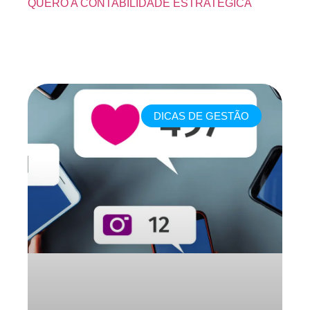
QUERO A CONTABILIDADE ESTRATÉGICA
DICAS DE GESTÃO