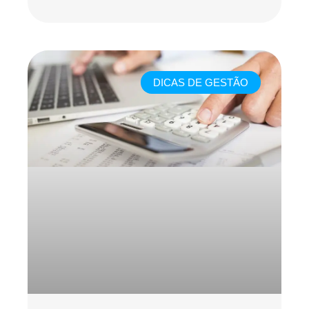
DICAS DE GESTÃO