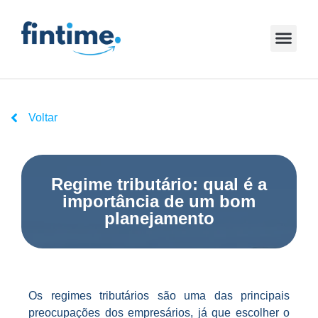
Voltar
Regime tributário: qual é a
importância de um bom
planejamento
Os regimes tributários são uma das principais
preocupações dos empresários, já que escolher o