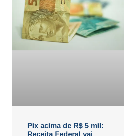
Pix acima de R$ 5 mil:
Receita Federal vai