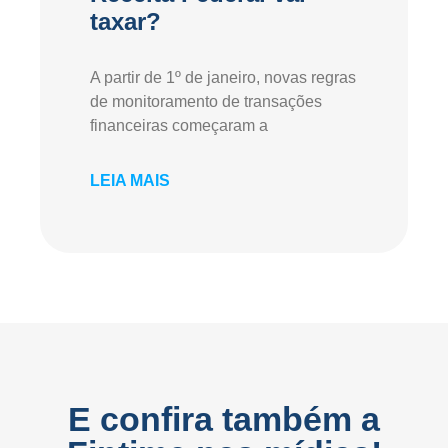
taxar?
A partir de 1º de janeiro, novas regras
de monitoramento de transações
financeiras começaram a
LEIA MAIS
E confira também a