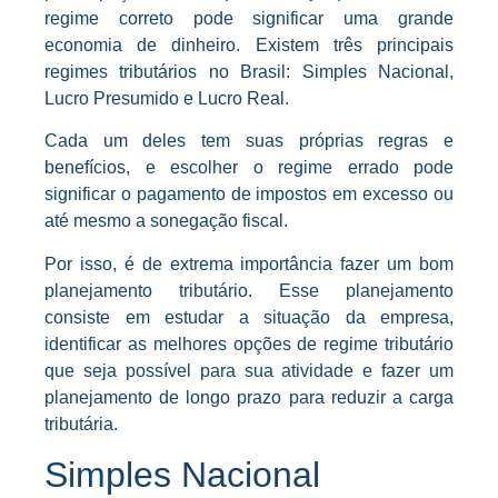
regime correto pode significar uma grande
economia de dinheiro. Existem três principais
regimes tributários no Brasil: Simples Nacional,
Lucro Presumido e Lucro Real.
Cada um deles tem suas próprias regras e
benefícios, e escolher o regime errado pode
significar o pagamento de impostos em excesso ou
até mesmo a sonegação fiscal.
Por isso, é de extrema importância fazer um bom
planejamento tributário. Esse planejamento
consiste em estudar a situação da empresa,
identificar as melhores opções de regime tributário
que seja possível para sua atividade e fazer um
planejamento de longo prazo para reduzir a carga
tributária.
Simples Nacional