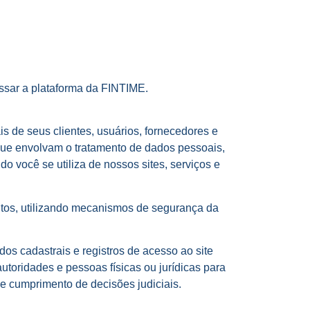
essar a plataforma da FINTIME.
 de seus clientes, usuários, fornecedores e
que envolvam o tratamento de dados pessoais,
 você se utiliza de nossos sites, serviços e
tos, utilizando mecanismos de segurança da
os cadastrais e registros de acesso ao site
autoridades e pessoas físicas ou jurídicas para
 e cumprimento de decisões judiciais.