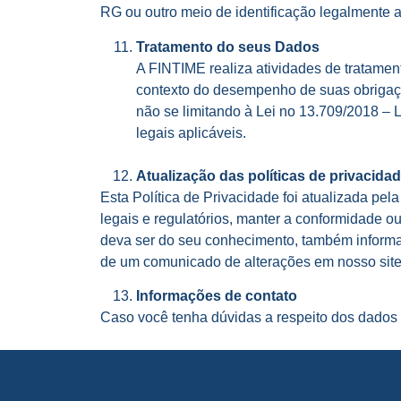
RG ou outro meio de identificação legalmente a
Tratamento do seus Dados
A FINTIME realiza atividades de tratament
contexto do desempenho de suas obrigações
não se limitando à Lei no 13.709/2018 
legais aplicáveis.
Atualização das políticas de privacida
Esta Política de Privacidade foi atualizada pe
legais e regulatórios, manter a conformidade 
deva ser do seu conhecimento, também informa
de um comunicado de alterações em nosso site o
Informações de contato
Caso você tenha dúvidas a respeito dos dados 