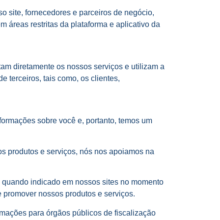
sso site, fornecedores e parceiros de negócio,
áreas restritas da plataforma e aplicativo da
am diretamente os nossos serviços e utilizam a
 terceiros, tais como, os clientes,
ormações sobre você e, portanto, temos um
sos produtos e serviços, nós nos apoiamos na
o, quando indicado em nossos sites no momento
e promover nossos produtos e serviços.
rmações para órgãos públicos de fiscalização