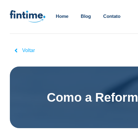
Home
Blog
Contato
Voltar
Como a Reforma