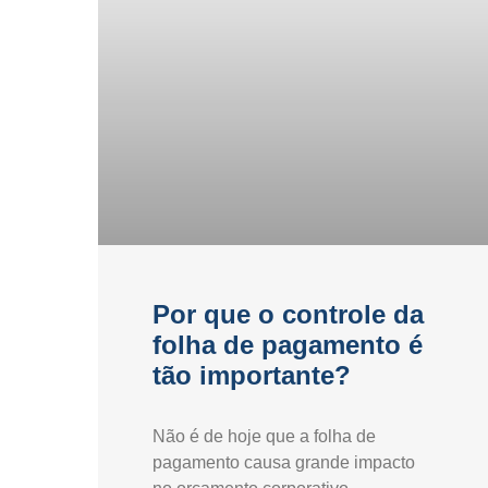
Por que o controle da
folha de pagamento é
tão importante?
Não é de hoje que a folha de
pagamento causa grande impacto