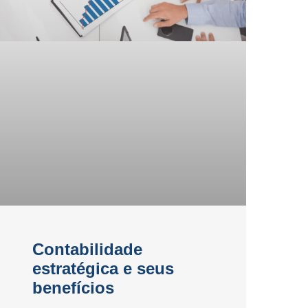
Contabilidade
estratégica e seus
benefícios