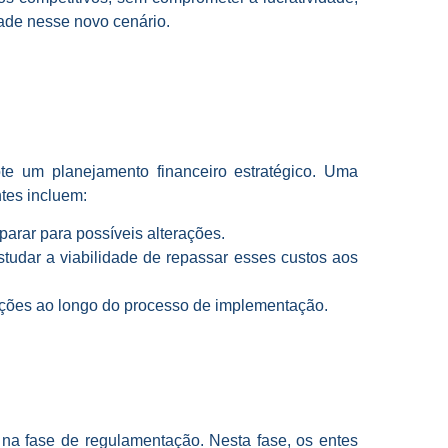
dade nesse novo cenário.
te um planejamento financeiro estratégico. Uma
ntes incluem:
parar para possíveis alterações.
studar a viabilidade de repassar esses custos aos
ações ao longo do processo de implementação.
na fase de regulamentação. Nesta fase, os entes