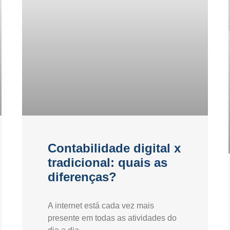
Contabilidade digital x
tradicional: quais as
diferenças?
A internet está cada vez mais
presente em todas as atividades do