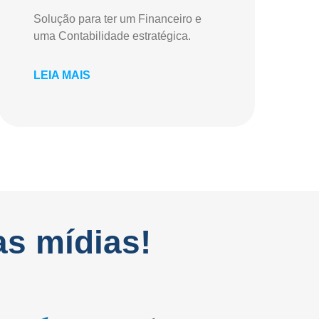
Solução para ter um Financeiro e
uma Contabilidade estratégica.
LEIA MAIS
as mídias!