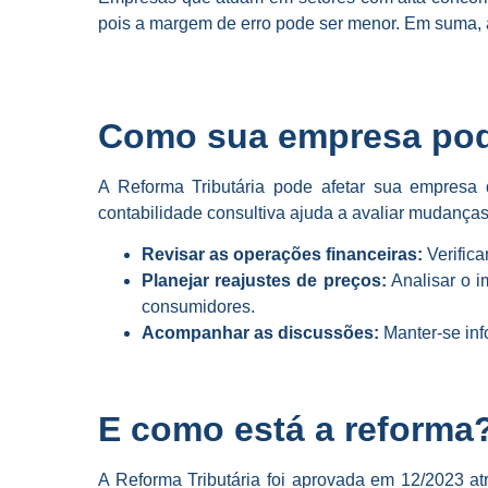
pois a margem de erro pode ser menor. Em suma, a
Como sua empresa pod
A Reforma Tributária pode afetar sua empresa 
contabilidade consultiva ajuda a avaliar mudanças 
Revisar as operações financeiras:
Verifica
Planejar reajustes de preços:
Analisar o i
consumidores.
Acompanhar as discussões:
Manter-se inf
E como está a reforma
A Reforma Tributária foi aprovada em 12/2023 a