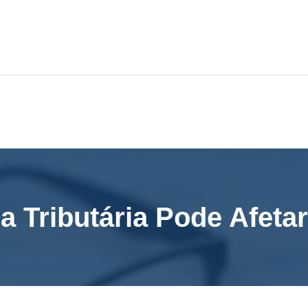
 Tributária Pode Afeta