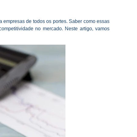
ara empresas de todos os portes. Saber como essas
 competitividade no mercado. Neste artigo, vamos