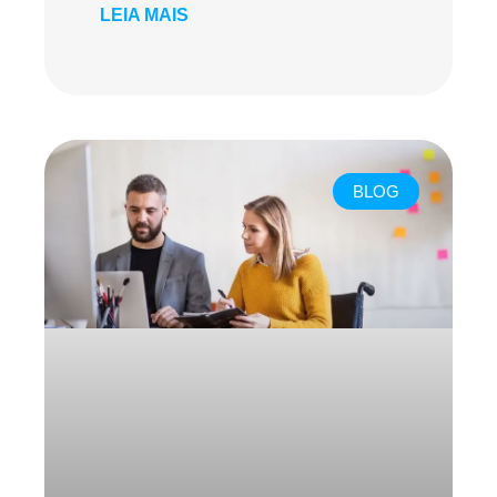
LEIA MAIS
BLOG