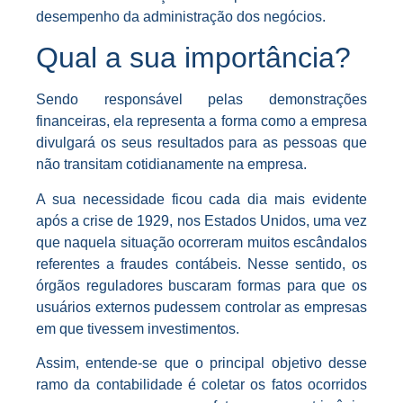
desempenho da administração dos negócios.
Qual a sua importância?
Sendo responsável pelas demonstrações
financeiras, ela representa a forma como a empresa
divulgará os seus resultados para as pessoas que
não transitam cotidianamente na empresa.
A sua necessidade ficou cada dia mais evidente
após a crise de 1929, nos Estados Unidos, uma vez
que naquela situação ocorreram muitos escândalos
referentes a fraudes contábeis. Nesse sentido, os
órgãos reguladores buscaram formas para que os
usuários externos pudessem controlar as empresas
em que tivessem investimentos.
Assim, entende-se que o principal objetivo desse
ramo da contabilidade é coletar os fatos ocorridos