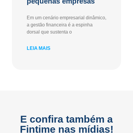
pequenas empresas
Em um cenário empresarial dinâmico,
a gestão financeira é a espinha
dorsal que sustenta o
LEIA MAIS
E confira também a
Fintime nas mídias!