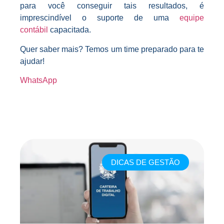
para você conseguir tais resultados, é
imprescindível o suporte de uma
equipe
contábil
capacitada.
Quer saber mais? Temos um time preparado para te
ajudar!
WhatsApp
DICAS DE GESTÃO