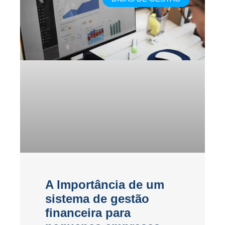
A Importância de um
sistema de gestão
financeira para