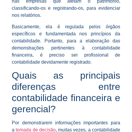
nas empresas que afetam o patrimônio,
classificando-os e registrando-os, para evidenciar
nos relatórios.
Basicamente, ela é regulada pelos órgãos
específicos e fundamentada nos princípios da
contabilidade. Portanto, para a elaboração das
demonstrações pertinentes à contabilidade
financeira, é preciso ser profissional de
contabilidade devidamente registrado.
Quais as principais
diferenças entre
contabilidade financeira e
gerencial?
Por demonstrarem informações importantes para
a
tomada de decisão
, muitas vezes, a contabilidade