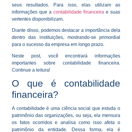
seus resultados. Para isso, elas utilizam as
informações que a
contabilidade financeira
e suas
vertentes disponibilizam.
Diante disso, podemos destacar a importância dela
dentro das instituições, mostrando-se primordial
para o sucesso da empresa em longo prazo.
Neste post, você encontrará informações
importantes sobre contabilidade financeira.
Continue a leitura!
O que é contabilidade
financeira?
A contabilidade é uma ciência social que estuda o
patrimônio das organizações, ou seja, ela mensura
os fatos ocorridos e analisa como isso afeta o
patrimônio da entidade. Dessa forma, ela é