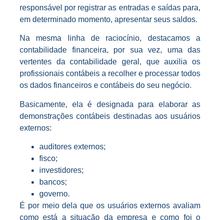
responsável por registrar as entradas e saídas para,
em determinado momento, apresentar seus saldos.
Na mesma linha de raciocínio, destacamos a
contabilidade financeira, por sua vez, uma das
vertentes da contabilidade geral, que auxilia os
profissionais contábeis a recolher e processar todos
os dados financeiros e contábeis do seu negócio.
Basicamente, ela é designada para elaborar as
demonstrações contábeis destinadas aos usuários
externos:
auditores externos;
fisco;
investidores;
bancos;
governo.
É por meio dela que os usuários externos avaliam
como está a situação da empresa e como foi o