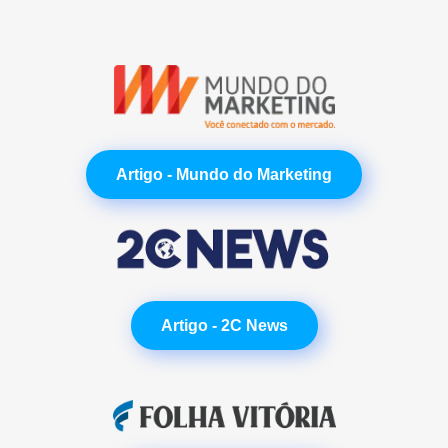
Artigo - Mundo do Marketing
Artigo - 2C News