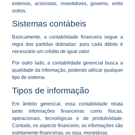
externos, acionistas, investidores, governo, entre
outros.
Sistemas contábeis
Basicamente, a contabilidade financeira segue a
regra das partidas dobradas: para cada débito é
necessário um crédito de igual valor.
Por outro lado, a contabilidade gerencial busca a
qualidade da informação, podendo utilizar qualquer
tipo de sistema.
Tipos de informação
Em âmbito gerencial, essa contabilidade relata
tanto informações financeiras como físicas,
operacionais, tecnológicas e de produtividade.
Contudo, no aspecto financeiro, as informações são
estritamente financeiras, ou seja, monetárias.