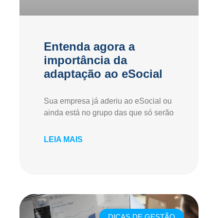
Entenda agora a
importância da
adaptação ao eSocial
Sua empresa já aderiu ao eSocial ou
ainda está no grupo das que só serão
LEIA MAIS
DICAS DE GESTÃO