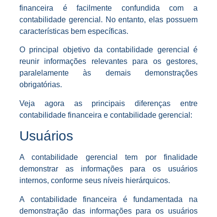
financeira é facilmente confundida com a
contabilidade gerencial. No entanto, elas possuem
características bem específicas.
O principal objetivo da contabilidade gerencial é
reunir informações relevantes para os gestores,
paralelamente às demais demonstrações
obrigatórias.
Veja agora as principais diferenças entre
contabilidade financeira e contabilidade gerencial:
Usuários
A contabilidade gerencial tem por finalidade
demonstrar as informações para os usuários
internos, conforme seus níveis hierárquicos.
A contabilidade financeira é fundamentada na
demonstração das informações para os usuários