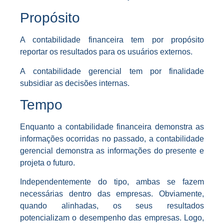
Propósito
A contabilidade financeira tem por propósito
reportar os resultados para os usuários externos.
A contabilidade gerencial tem por finalidade
subsidiar as decisões internas.
Tempo
Enquanto a contabilidade financeira demonstra as
informações ocorridas no passado, a contabilidade
gerencial demonstra as informações do presente e
projeta o futuro.
Independentemente do tipo, ambas se fazem
necessárias dentro das empresas. Obviamente,
quando alinhadas, os seus resultados
potencializam o desempenho das empresas. Logo,