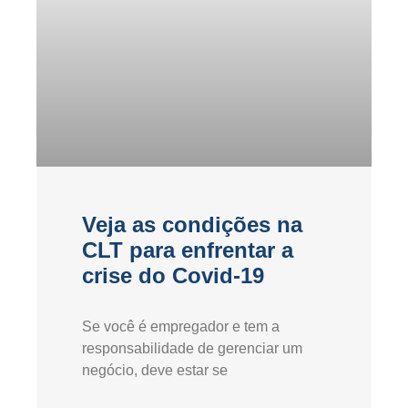
Veja as condições na
CLT para enfrentar a
crise do Covid-19
Se você é empregador e tem a
responsabilidade de gerenciar um
negócio, deve estar se